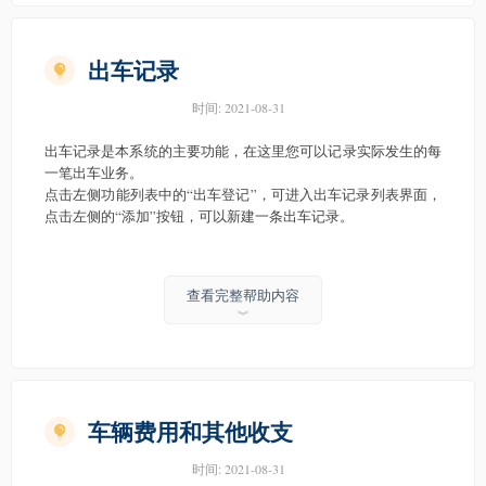
出车记录
时间:
2021-08-31
出车记录是本系统的主要功能，在这里您可以记录实际发生的每
一笔出车业务。
点击左侧功能列表中的“出车登记”，可进入出车记录列表界面，
点击左侧的“添加”按钮，可以新建一条出车记录。
查看完整帮助内容
︾
车辆费用和其他收支
时间:
2021-08-31