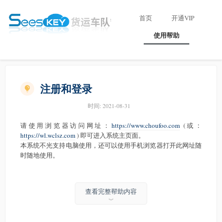
首页
开通VIP
使用帮助
注册和登录
时间:
2021-08-31
请使用浏览器访问网址：
https://www.choufoo.com
(或：
https://wl.wclsz.com
) 即可进入系统主页面。
本系统不光支持电脑使用，还可以使用手机浏览器打开此网址随
时随地使用。
查看完整帮助内容
︾