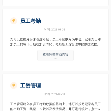
员工考勤
时间:
2021-08-31
您可以依据月份来创建考勤，员工考勤以月为单位，记录您已添
加员工的每日出勤或加班情况，考勤是工资管理中的数据依据。
查看完整帮助内容
︾
工资管理
时间:
2021-08-31
工资管理建立在员工考勤数据的基础上，他可以按月记录各员工
的出勤工资、奖励、扣款以及发放情况，并可进行统计，点击左