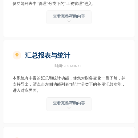
侧功能列表中“管理”分类下的“工资管理”进入。
查看完整帮助内容
︾
汇总报表与统计
时间:
2021-08-31
本系统有丰富的汇总和统计功能，使您对财务变化一目了然，并
支持导出，请点击左侧功能列表“统计”分类下的各项汇总功能，
进入对应界面。
查看完整帮助内容
︾