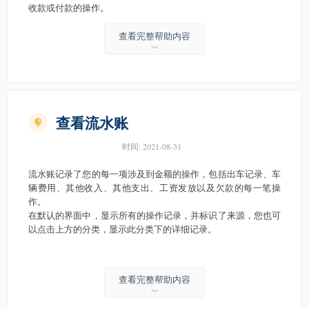
收款或付款的操作。
查看完整帮助内容
︾
查看流水账
时间:
2021-08-31
流水账记录了您的每一项涉及到金额的操作，包括出车记录、车
辆费用、其他收入、其他支出、工资发放以及欠款的每一笔操
作。
在默认的界面中，显示所有的操作记录，并标识了来源，您也可
以点击上方的分类，显示此分类下的详细记录。
查看完整帮助内容
︾