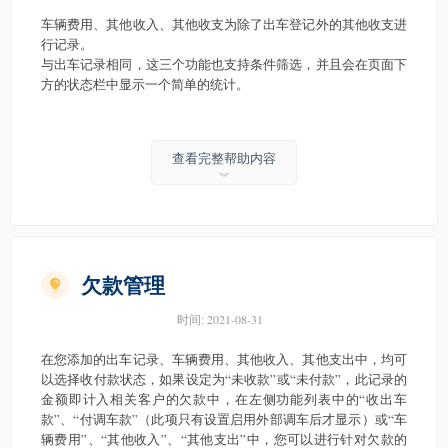
车辆费用、其他收入、其他收支为除了出车登记外的其他收支进
行记录。
与出车记录相同，这三个功能也支持条件筛选，并且会在页面下
方的状态栏中显示一个简单的统计。
查看完整帮助内容
︾
欠款管理
时间:
2021-08-31
在您添加的出车记录、车辆费用、其他收入、其他支出中，均可
以选择收付款状态，如果设定为“未收款”或“未付款”，此记录的
金额即计入相关客户的欠款中，在左侧功能列表中的“收出车
款”、“付调车款”（此项只有设置启用外部调车后才显示）或“车
辆费用”、“其他收入”、“其他支出”中，您可以进行针对欠款的